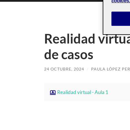
cookies
Realidad virtua
de casos
24 OCTUBRE, 2024
/
PAULA LÓPEZ PE
Realidad virtual - Aula 1