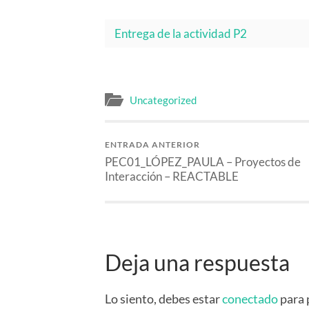
Entrega de la actividad P2
Uncategorized
ENTRADA ANTERIOR
PEC01_LÓPEZ_PAULA – Proyectos de
Interacción – REACTABLE
Deja una respuesta
Lo siento, debes estar
conectado
para 