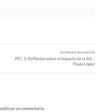
ENTRADA SIGUIENTE
PEC 5: Reflexión sobre el impacto de la RA –
Paula López
publicar un comentario.