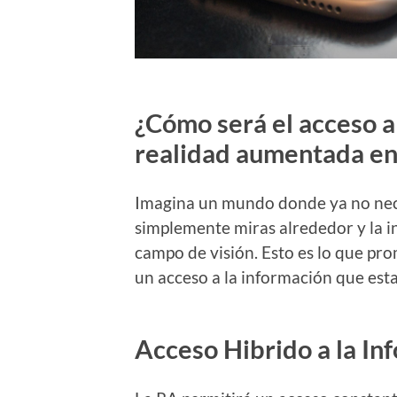
¿Cómo será el acceso a 
realidad aumentada en 
Imagina un mundo donde ya no neces
simplemente miras alrededor y la i
campo de visión. Esto es lo que pro
un acceso a la información que esta
Acceso Hibrido a la In