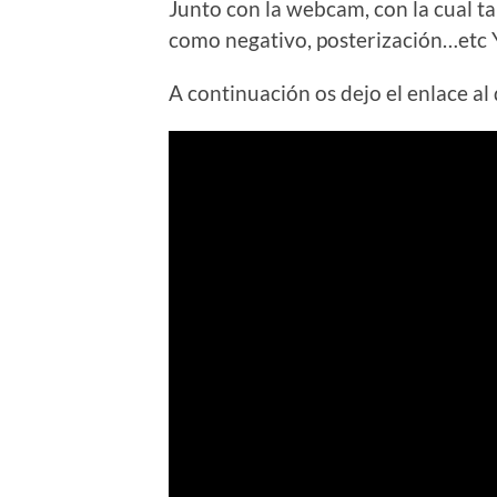
Junto con la webcam, con la cual t
como negativo, posterización…etc Y
A continuación os dejo el enlace al