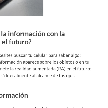
la información con la
el futuro?
ites buscar tu celular para saber algo;
nformación aparece sobre los objetos o en tu
mete la realidad aumentada (RA) en el futuro:
rá literalmente al alcance de tus ojos.
formación