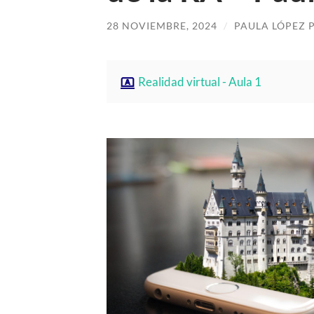
28 NOVIEMBRE, 2024
/
PAULA LÓPEZ 
Realidad virtual - Aula 1